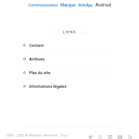
Marque
Android
Communication
WebApp
LIENS
Contact
Archives
Plan du site
Informations légales
2005 - 2025 © Mathieu Molinaro. Tous