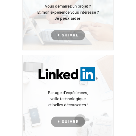
Vous démarrez un projet ?
Et mon expérience vous intéresse ?
Je peux aider.
+ SUIVRE
Partage d'expériences,
veille technologique
et belles découvertes !
+ SUIVRE