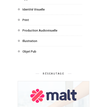
Identité Visuelle
Print
Production Audiovisuelle
Illustration
Objet Pub
RÉSEAUTAGE