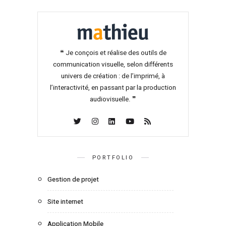
❝ Je conçois et réalise des outils de
communication visuelle, selon différents
univers de création : de l’imprimé, à
l’interactivité, en passant par la production
audiovisuelle. ❞
PORTFOLIO
Gestion de projet
Site internet
Application Mobile