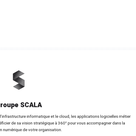
roupe SCALA
’infrastructure informatique et le cloud, les applications logicielles métier
éficier de sa vision stratégique à 360° pour vous accompagner dans la
n numérique de votre organisation.