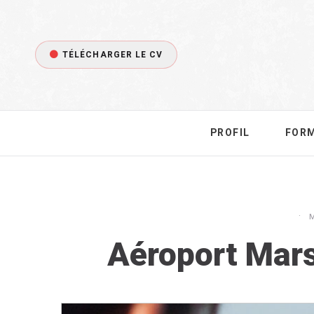
TÉLÉCHARGER LE CV
PROFIL
FOR
Aéroport Mars