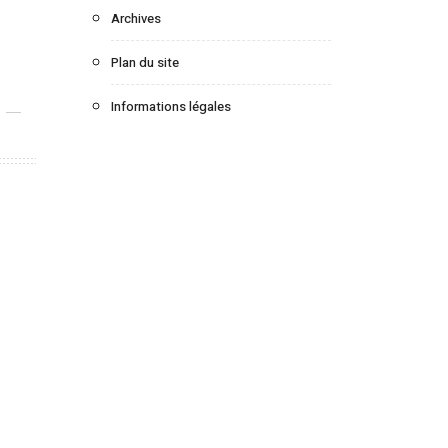
Archives
Plan du site
Informations légales