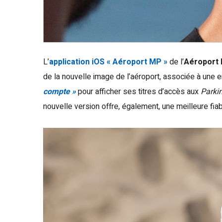
L’
application iOS « Aéroport MP »
de l’
Aéroport 
de la nouvelle image de l’aéroport, associée à une 
compte »
pour afficher ses titres d’accès aux
Parki
nouvelle version offre, également, une meilleure fiab