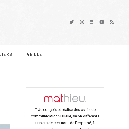
LIERS
VEILLE
❝ Je conçois et réalise des outils de
communication visuelle, selon différents
univers de création : de l’imprimé, à