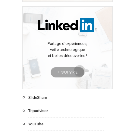
Partage d'expériences,
veille technologique
et belles découvertes !
+ SUIVRE
SlideShare
Tripadvisor
YouTube