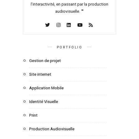
l’interactivité, en passant par la production
audiovisuelle. ❞
PORTFOLIO
Gestion de projet
Site internet
Application Mobile
Identité Visuelle
Print
Production Audiovisuelle