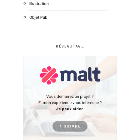
Illustration
Objet Pub
RÉSEAUTAGE
Vous démarrez un projet ?
Et mon expérience vous intéresse ?
Je peux aider.
+ SUIVRE