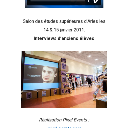
Salon des études supérieures d’Arles les
14 & 15 janvier 2011.
Interviews d’anciens élèves
Réalisation Pixel Events :