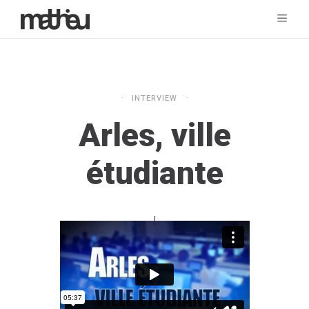
INTERVIEW
Arles, ville
étudiante