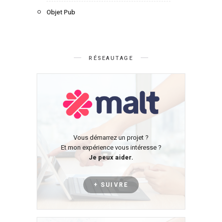
Objet Pub
RÉSEAUTAGE
Vous démarrez un projet ?
Et mon expérience vous intéresse ?
Je peux aider.
+ SUIVRE