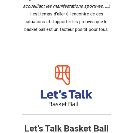
accueillant les manifestations sportives, …)
,
il est temps d’aller à l’encontre de ces
situations et d’apporter les preuves que le
basket ball est un facteur positif pour tous.
Let’s Talk Basket Ball