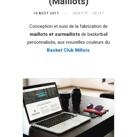
(Maillots)
10 AOÛT 2017
IDENTITÉ
OBJET
Conception et suivi de la fabrication de
maillots et surmaillots
de basketball
personnalisés, aux nouvelles couleurs du
Basket Club Millois
.