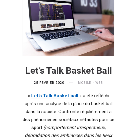
Let’s Talk Basket Ball
25 FÉVRIER 2020
MOBILE
WEB
«
Let’s Talk Basket ball
» a été réfléchi
après une analyse de la place du basket ball
dans la société. Confronté régulièrement a
des phénomènes sociétaux néfastes pour ce
sport
(comportement irrespectueux,
dégradation des ambiances dans les lieux