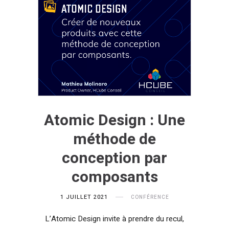
Atomic Design : Une
méthode de
conception par
composants
1 JUILLET 2021
CONFÉRENCE
L’Atomic Design invite à prendre du recul,