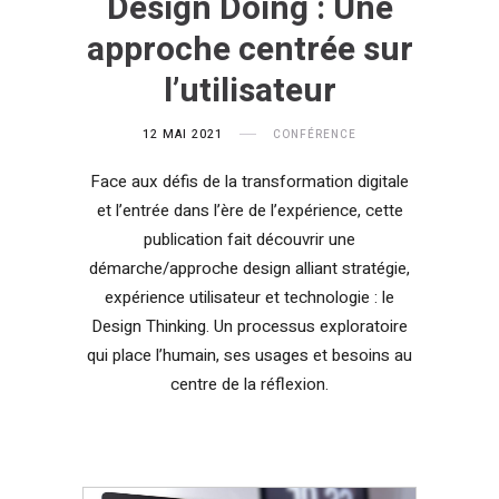
Design Doing : Une
approche centrée sur
l’utilisateur
12 MAI 2021
CONFÉRENCE
Face aux défis de la transformation digitale
et l’entrée dans l’ère de l’expérience, cette
publication fait découvrir une
démarche/approche design alliant stratégie,
expérience utilisateur et technologie : le
Design Thinking. Un processus exploratoire
qui place l’humain, ses usages et besoins au
centre de la réflexion.