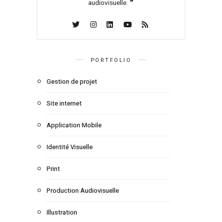
audiovisuelle. ❞
PORTFOLIO
Gestion de projet
Site internet
Application Mobile
Identité Visuelle
Print
Production Audiovisuelle
Illustration