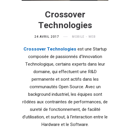
Crossover
Technologies
24 AVRIL 2017
MOBILE
WEB
Crossover Technologies
est une Startup
composée de passionnés d’Innovation
Technologique, certains experts dans leur
domaine, qui effectuent une R&D
permanente et sont actifs dans les
communautés Open Source. Avec un
background industriel, les équipes sont
rôdées aux contraintes de performances, de
sureté de fonctionnement, de facilité
d’utilisation, et surtout, à l’interaction entre le
Hardware et le Software.