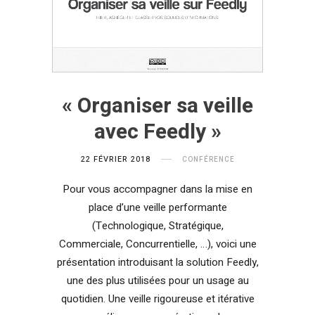
« Organiser sa veille
avec Feedly »
22 FÉVRIER 2018
CONFÉRENCE
Pour vous accompagner dans la mise en
place d’une veille performante
(Technologique, Stratégique,
Commerciale, Concurrentielle, …), voici une
présentation introduisant la solution Feedly,
une des plus utilisées pour un usage au
quotidien. Une veille rigoureuse et itérative