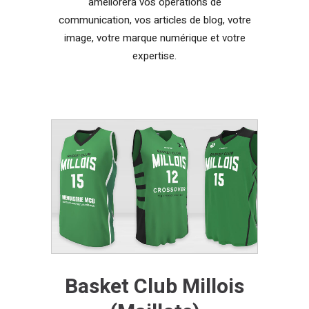
améliorera vos opérations de
communication, vos articles de blog, votre
image, votre marque numérique et votre
expertise.
Basket Club Millois