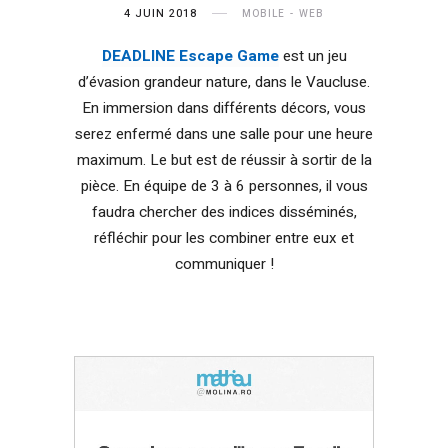
4 JUIN 2018
MOBILE
WEB
DEADLINE Escape Game
est un jeu
d’évasion grandeur nature, dans le Vaucluse.
En immersion dans différents décors, vous
serez enfermé dans une salle pour une heure
maximum. Le but est de réussir à sortir de la
pièce. En équipe de 3 à 6 personnes, il vous
faudra chercher des indices disséminés,
réfléchir pour les combiner entre eux et
communiquer !