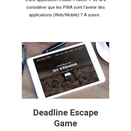
considérer que les PWA sont l’avenir des
applications (Web/Mobile) ? A suivre…
Deadline Escape
Game