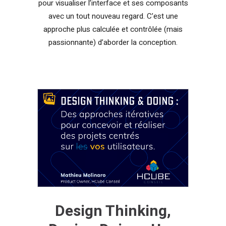
pour visualiser l’interface et ses composants
avec un tout nouveau regard. C’est une
approche plus calculée et contrôlée (mais
passionnante) d’aborder la conception.
Design Thinking,