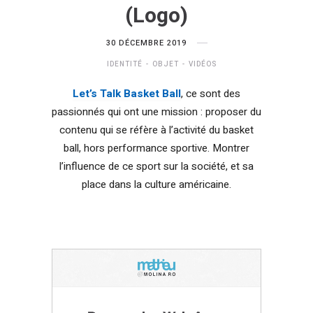
(Logo)
30 DÉCEMBRE 2019
IDENTITÉ
OBJET
VIDÉOS
Let’s Talk Basket Ball
, ce sont des
passionnés qui ont une mission : proposer du
contenu qui se réfère à l’activité du basket
ball, hors performance sportive. Montrer
l’influence de ce sport sur la société, et sa
place dans la culture américaine.