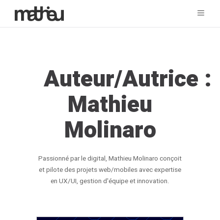
Auteur/autrice :
Mathieu
Molinaro
Passionné par le digital, Mathieu Molinaro conçoit
et pilote des projets web/mobiles avec expertise
en UX/UI, gestion d'équipe et innovation.