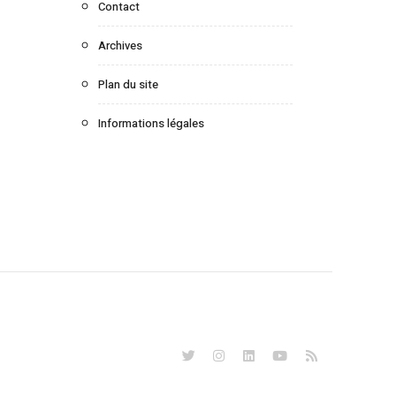
Contact
Archives
Plan du site
Informations légales