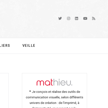
LIERS
VEILLE
❝ Je conçois et réalise des outils de
communication visuelle, selon différents
univers de création : de l’imprimé, à