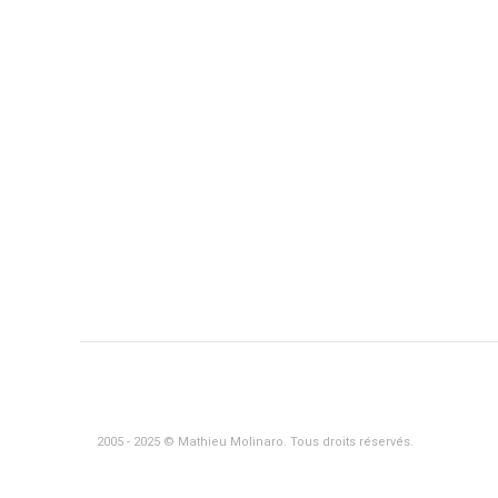
2005 - 2025 © Mathieu Molinaro. Tous droits réservés.