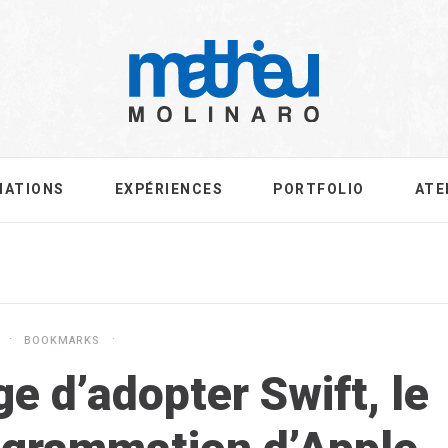
MATIONS
EXPÉRIENCES
PORTFOLIO
ATE
BOOKMARKS
e d’adopter Swift, le