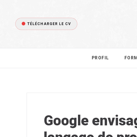
TÉLÉCHARGER LE CV
PROFIL
FOR
Google envisag