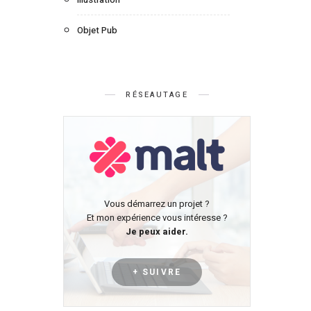
Objet Pub
RÉSEAUTAGE
Vous démarrez un projet ?
Et mon expérience vous intéresse ?
Je peux aider.
+ SUIVRE