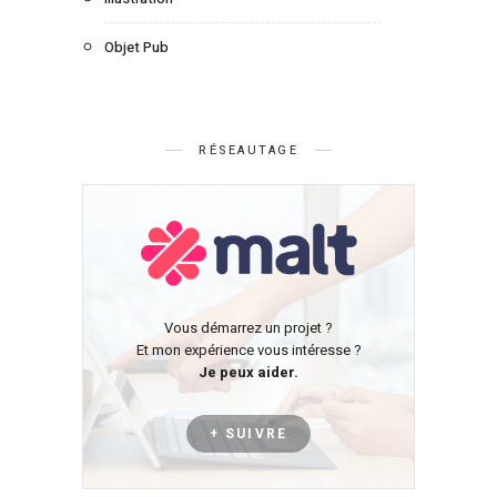
Objet Pub
RÉSEAUTAGE
Vous démarrez un projet ?
Et mon expérience vous intéresse ?
Je peux aider.
+ SUIVRE