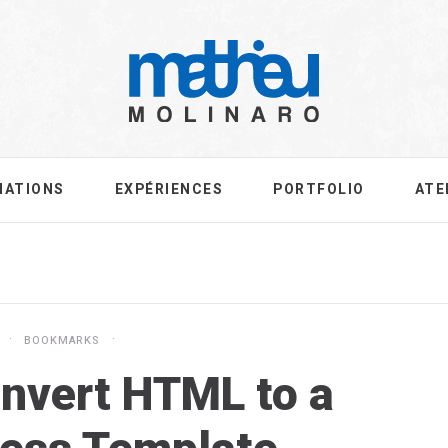
MATIONS
EXPÉRIENCES
PORTFOLIO
ATE
BOOKMARKS
nvert HTML to a