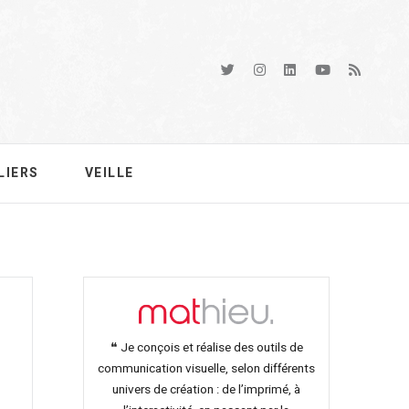
LIERS
VEILLE
❝ Je conçois et réalise des outils de
communication visuelle, selon différents
univers de création : de l’imprimé, à