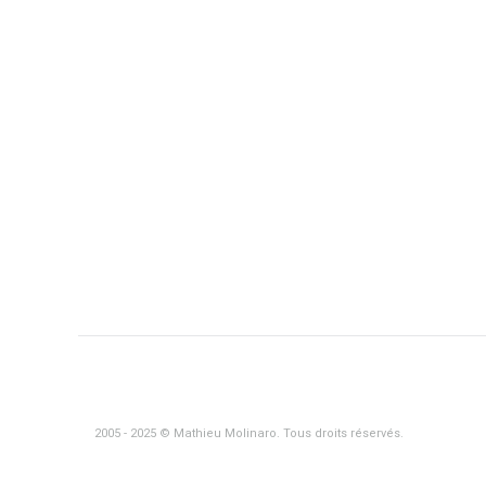
2005 - 2025 © Mathieu Molinaro. Tous droits réservés.