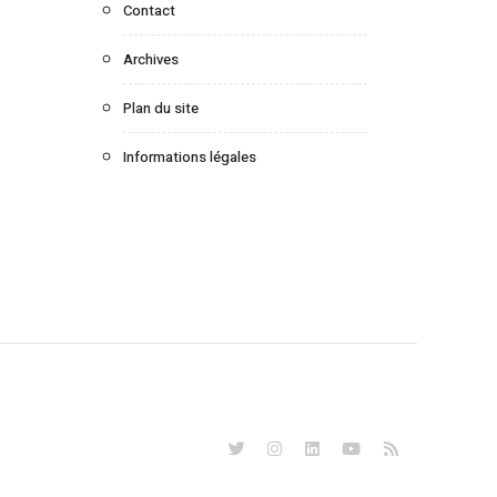
Contact
Archives
Plan du site
Informations légales