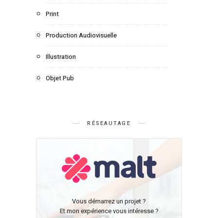
Print
Production Audiovisuelle
Illustration
Objet Pub
RÉSEAUTAGE
Vous démarrez un projet ?
Et mon expérience vous intéresse ?