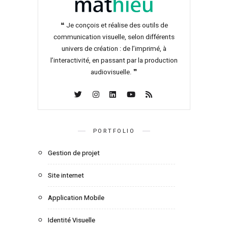
❝ Je conçois et réalise des outils de
communication visuelle, selon différents
univers de création : de l’imprimé, à
l’interactivité, en passant par la production
audiovisuelle. ❞
PORTFOLIO
Gestion de projet
Site internet
Application Mobile
Identité Visuelle