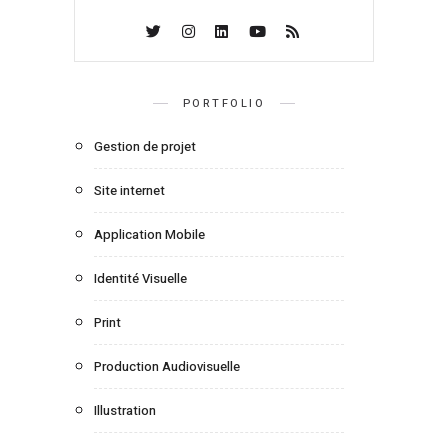
PORTFOLIO
Gestion de projet
Site internet
Application Mobile
Identité Visuelle
Print
Production Audiovisuelle
Illustration