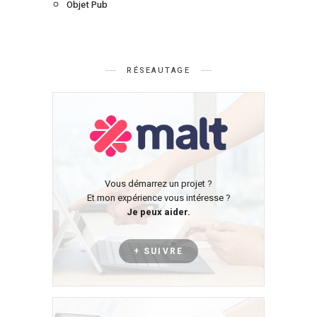
Objet Pub
RÉSEAUTAGE
Vous démarrez un projet ?
Et mon expérience vous intéresse ?
Je peux aider.
+ SUIVRE