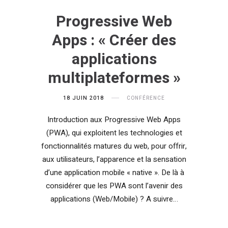
Progressive Web
Apps : « Créer des
applications
multiplateformes »
18 JUIN 2018
CONFÉRENCE
Introduction aux Progressive Web Apps
(PWA), qui exploitent les technologies et
fonctionnalités matures du web, pour offrir,
aux utilisateurs, l’apparence et la sensation
d’une application mobile « native ». De là à
considérer que les PWA sont l’avenir des
applications (Web/Mobile) ? A suivre…