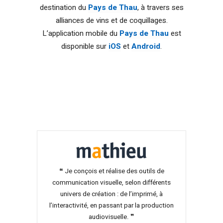
destination du
Pays de Thau
, à travers ses
alliances de vins et de coquillages.
L’application mobile du
Pays de Thau
est
disponible sur
iOS
et
Android
.
❝ Je conçois et réalise des outils de
communication visuelle, selon différents
univers de création : de l’imprimé, à
l’interactivité, en passant par la production
audiovisuelle. ❞