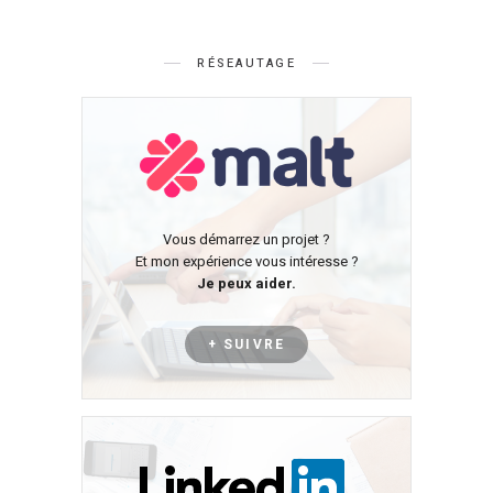
RÉSEAUTAGE
Vous démarrez un projet ?
Et mon expérience vous intéresse ?
Je peux aider.
+ SUIVRE