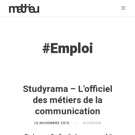
Tag:
Emploi
Studyrama – L’officiel
des métiers de la
communication
16 NOVEMBRE 2010
INTERVIEW