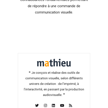
de répondre à une commande de
communication visuelle.
❝ Je conçois et réalise des outils de
communication visuelle, selon différents
univers de création : de l’imprimé, à
l’interactivité, en passant par la production
audiovisuelle. ❞