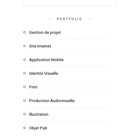
PORTFOLIO
Gestion de projet
Site internet
Application Mobile
Identité Visuelle
Print
Production Audiovisuelle
Illustration
Objet Pub