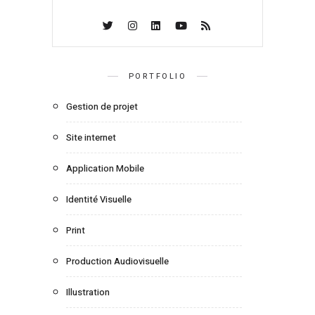
PORTFOLIO
Gestion de projet
Site internet
Application Mobile
Identité Visuelle
Print
Production Audiovisuelle
Illustration