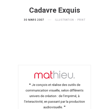
Cadavre Exquis
30 MARS 2007
ILLUSTRATION
PRINT
❝ Je conçois et réalise des outils de
communication visuelle, selon différents
univers de création : de l’imprimé, à
l’interactivité, en passant par la production
audiovisuelle. ❞