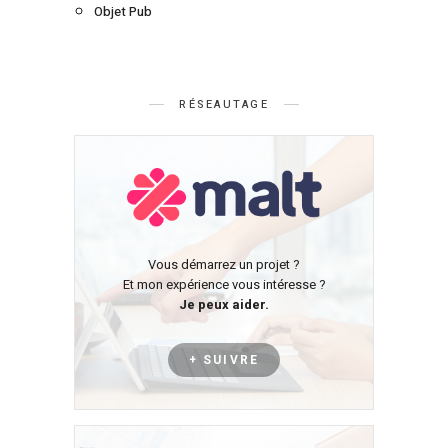
Objet Pub
RÉSEAUTAGE
Vous démarrez un projet ?
Et mon expérience vous intéresse ?
Je peux aider.
+ SUIVRE