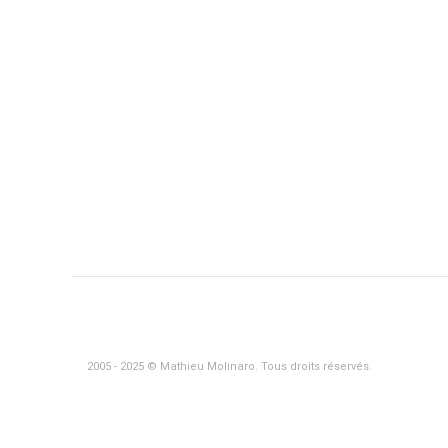
2005 - 2025 © Mathieu Molinaro. Tous droits réservés.