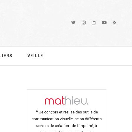
LIERS
VEILLE
❝ Je conçois et réalise des outils de
communication visuelle, selon différents
univers de création : de l’imprimé, à