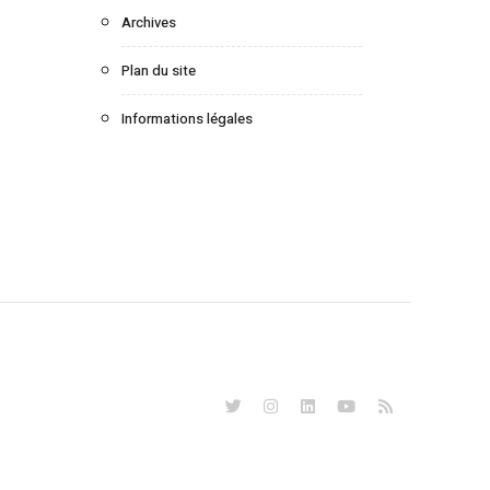
Archives
Plan du site
Informations légales