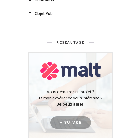
Objet Pub
RÉSEAUTAGE
Vous démarrez un projet ?
Et mon expérience vous intéresse ?
Je peux aider.
+ SUIVRE