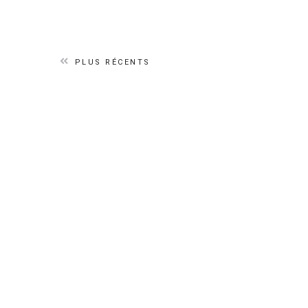
PLUS RÉCENTS