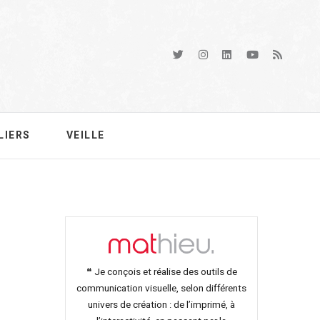
LIERS
VEILLE
❝ Je conçois et réalise des outils de
communication visuelle, selon différents
univers de création : de l’imprimé, à