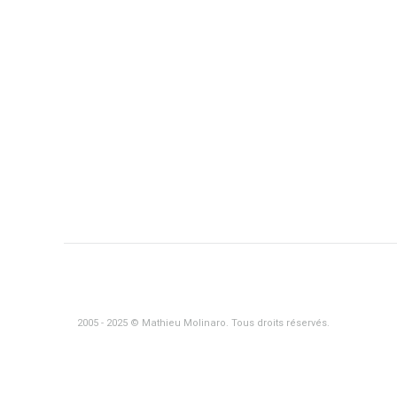
2005 - 2025 © Mathieu Molinaro. Tous droits réservés.