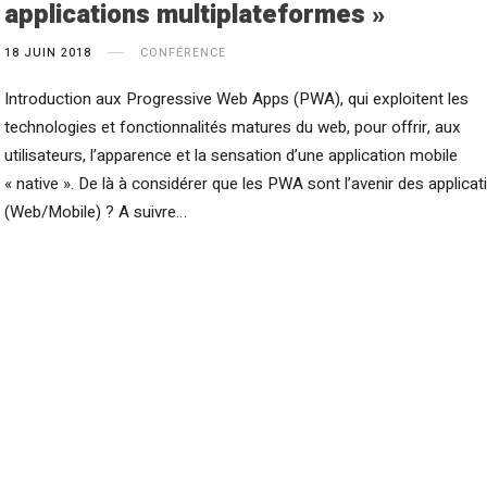
applications multiplateformes »
18 JUIN 2018
CONFÉRENCE
Introduction aux Progressive Web Apps (PWA), qui exploitent les
technologies et fonctionnalités matures du web, pour offrir, aux
utilisateurs, l’apparence et la sensation d’une application mobile
« native ». De là à considérer que les PWA sont l’avenir des applicat
(Web/Mobile) ? A suivre…