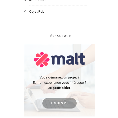
Objet Pub
RÉSEAUTAGE
Vous démarrez un projet ?
Et mon expérience vous intéresse ?
Je peux aider.
+ SUIVRE