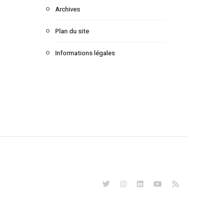
Archives
Plan du site
Informations légales