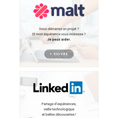
Vous démarrez un projet ?
Et mon expérience vous intéresse ?
Je peux aider.
+ SUIVRE
Partage d'expériences,
veille technologique
et belles découvertes !