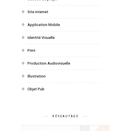
Site internet
Application Mobile
Identité Visuelle
Print
Production Audiovisuelle
Illustration
Objet Pub
RÉSEAUTAGE