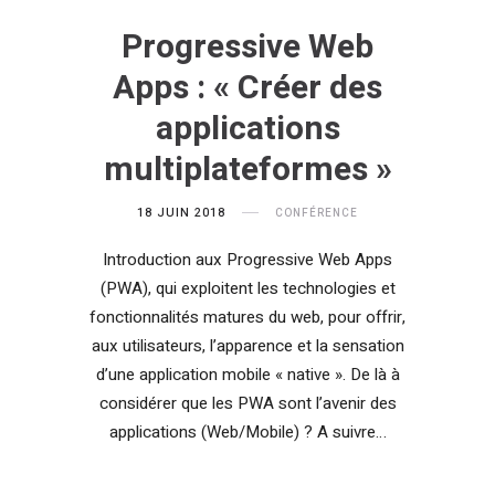
Progressive Web
Apps : « Créer des
applications
multiplateformes »
18 JUIN 2018
CONFÉRENCE
Introduction aux Progressive Web Apps
(PWA), qui exploitent les technologies et
fonctionnalités matures du web, pour offrir,
aux utilisateurs, l’apparence et la sensation
d’une application mobile « native ». De là à
considérer que les PWA sont l’avenir des
applications (Web/Mobile) ? A suivre…