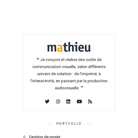
❝ Je conçois et réalise des outils de
communication visuelle, selon différents
univers de création : de l’imprimé, à
l’interactivité, en passant par la production
audiovisuelle. ❞
PORTFOLIO
Gestion de projet