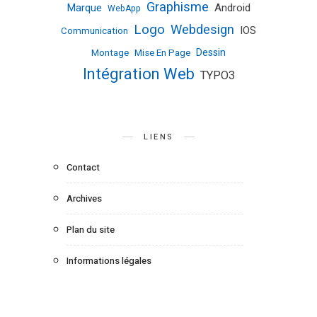
Graphisme
Marque
Android
WebApp
Logo
Webdesign
IOS
Communication
Dessin
Montage
Mise En Page
Intégration Web
TYPO3
LIENS
Contact
Archives
Plan du site
Informations légales