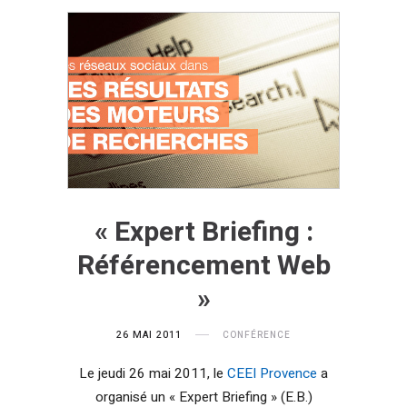
« Expert Briefing :
Référencement Web
»
26 MAI 2011
CONFÉRENCE
Le jeudi 26 mai 2011, le
CEEI Provence
a
organisé un « Expert Briefing » (E.B.)