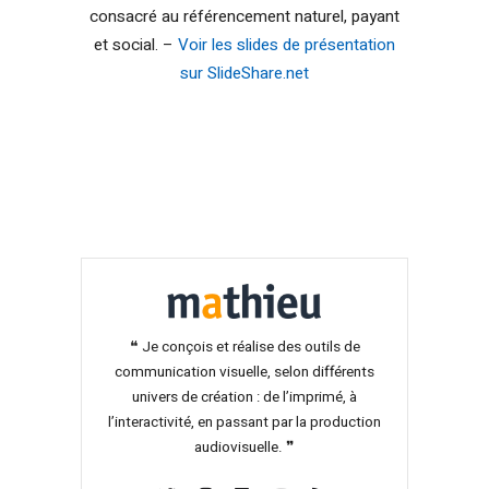
consacré au référencement naturel, payant
et social. –
Voir les slides de présentation
sur SlideShare.net
❝ Je conçois et réalise des outils de
communication visuelle, selon différents
univers de création : de l’imprimé, à
l’interactivité, en passant par la production
audiovisuelle. ❞