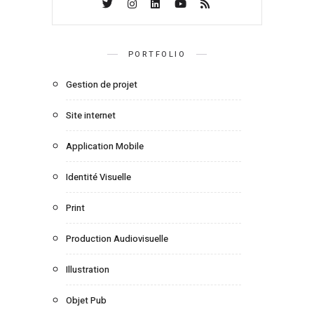
PORTFOLIO
Gestion de projet
Site internet
Application Mobile
Identité Visuelle
Print
Production Audiovisuelle
Illustration
Objet Pub