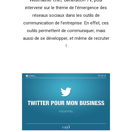
intervenir sur le thème de l’émergence des
réseaux sociaux dans les outils de
communication de l’entreprise. En effet, ces
outils permettent de communiquer, mais
aussi de se développer, et même de recruter
!