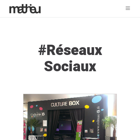
Tag:
Réseaux
Sociaux