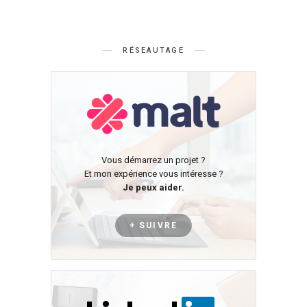
RÉSEAUTAGE
Vous démarrez un projet ?
Et mon expérience vous intéresse ?
Je peux aider.
+ SUIVRE