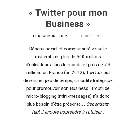
« Twitter pour mon
Business »
11 DÉCEMBRE 2012
CONFÉRENCE
Réseau social et communauté virtuelle
rassemblant plus de 500 millions
d’utilisateurs dans le monde et prés de 7,3
millions en France (en 2012),
Twitter
est
devenu en peu de temps, un outil stratégique
pour promouvoir son Business : L’outil de
micro-blogging (mini-messages) n’a donc
plus besoin d’être présenté …
Cependant,
faut-il encore apprendre à l’utiliser !