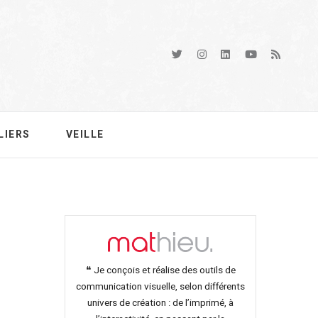
LIERS
VEILLE
❝ Je conçois et réalise des outils de
communication visuelle, selon différents
univers de création : de l’imprimé, à