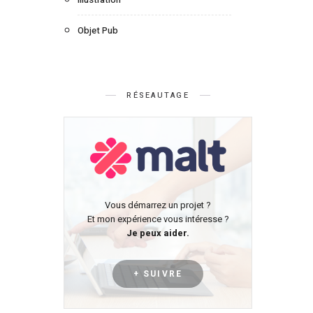
Objet Pub
RÉSEAUTAGE
Vous démarrez un projet ?
Et mon expérience vous intéresse ?
Je peux aider.
+ SUIVRE