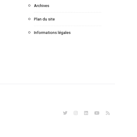
Archives
Plan du site
Informations légales