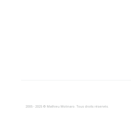
2005 - 2025 © Mathieu Molinaro. Tous droits réservés.