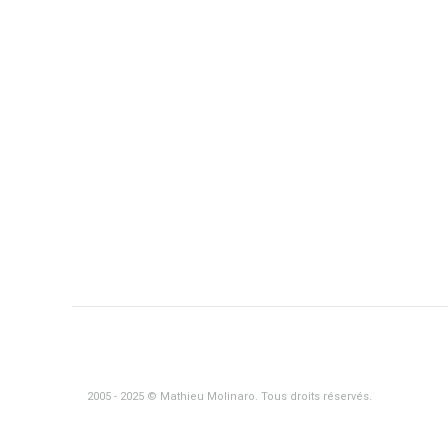
2005 - 2025 © Mathieu Molinaro. Tous droits réservés.