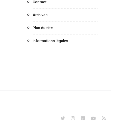
Contact
Archives
Plan du site
Informations légales