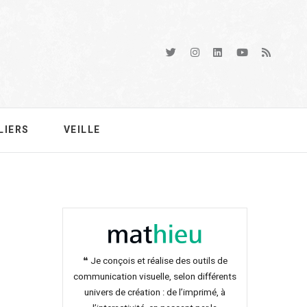
LIERS
VEILLE
❝ Je conçois et réalise des outils de
communication visuelle, selon différents
univers de création : de l’imprimé, à