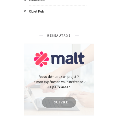
Objet Pub
RÉSEAUTAGE
Vous démarrez un projet ?
Et mon expérience vous intéresse ?
Je peux aider.
+ SUIVRE