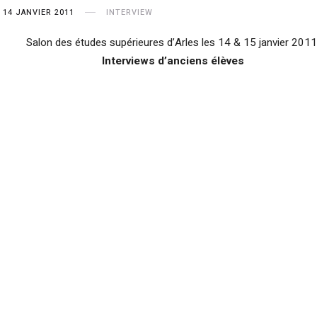
14 JANVIER 2011
INTERVIEW
Salon des études supérieures d’Arles les 14 & 15 janvier 2011
Interviews d’anciens élèves