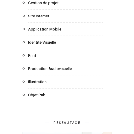
Gestion de projet
Site internet
Application Mobile
Identité Visuelle
Print
Production Audiovisuelle
Illustration
Objet Pub
RÉSEAUTAGE