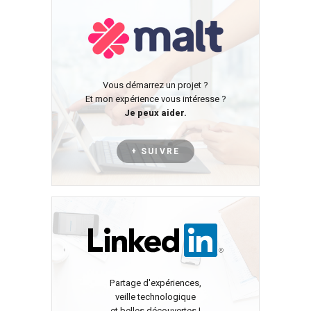
Vous démarrez un projet ?
Et mon expérience vous intéresse ?
Je peux aider.
+ SUIVRE
Partage d'expériences,
veille technologique
et belles découvertes !