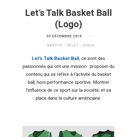
Let’s Talk Basket Ball
(Logo)
30 DÉCEMBRE 2019
IDENTITÉ
OBJET
VIDÉOS
Let’s Talk Basket Ball
, ce sont des
passionnés qui ont une mission : proposer du
contenu qui se réfère à l’activité du basket
ball, hors performance sportive. Montrer
l’influence de ce sport sur la société, et sa
place dans la culture américaine.