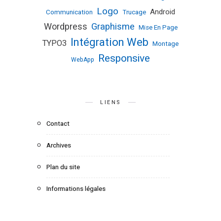
Logo
Android
Communication
Trucage
Wordpress
Graphisme
Mise En Page
Intégration Web
TYPO3
Montage
Responsive
WebApp
LIENS
Contact
Archives
Plan du site
Informations légales