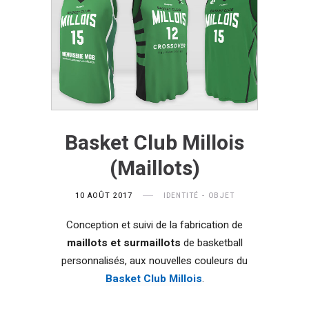
Basket Club Millois
(Maillots)
10 AOÛT 2017
IDENTITÉ
OBJET
Conception et suivi de la fabrication de
maillots et surmaillots
de basketball
personnalisés, aux nouvelles couleurs du
Basket Club Millois
.