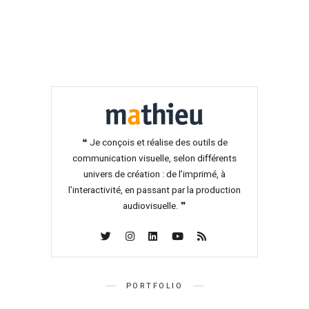
❝ Je conçois et réalise des outils de
communication visuelle, selon différents
univers de création : de l’imprimé, à
l’interactivité, en passant par la production
audiovisuelle. ❞
PORTFOLIO