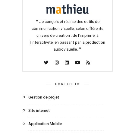
❝ Je conçois et réalise des outils de
communication visuelle, selon différents
univers de création : de l’imprimé, à
l’interactivité, en passant par la production
audiovisuelle. ❞
PORTFOLIO
Gestion de projet
Site internet
Application Mobile