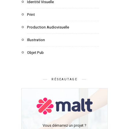
Identité Visuelle
Print
Production Audiovisuelle
Illustration
Objet Pub
RÉSEAUTAGE
Vous démarrez un projet ?