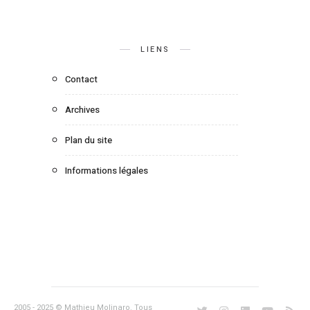
LIENS
Contact
Archives
Plan du site
Informations légales
2005 - 2025 © Mathieu Molinaro. Tous