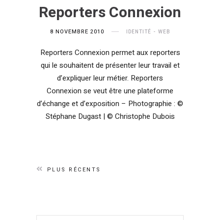
Reporters Connexion
8 NOVEMBRE 2010
IDENTITÉ
WEB
Reporters Connexion permet aux reporters
qui le souhaitent de présenter leur travail et
d’expliquer leur métier. Reporters
Connexion se veut être une plateforme
d’échange et d’exposition – Photographie : ©
Stéphane Dugast | © Christophe Dubois
PLUS RÉCENTS