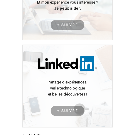
Et mon expérience vous intéresse ?
Je peux aider.
+ SUIVRE
Partage d'expériences,
veille technologique
et belles découvertes !
+ SUIVRE